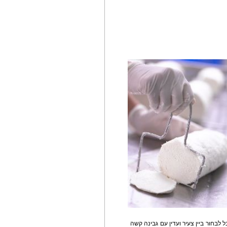
 לבחור ביין צעיר ועדין עם גבינה קשה