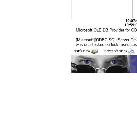
גרסה להדפסה
שלח לחבר