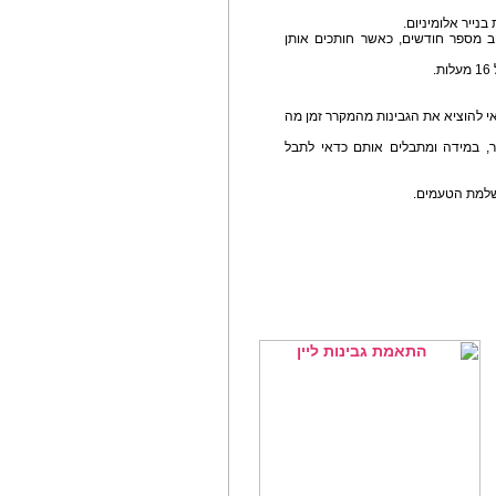
נייר אלומיניום.
ב מספר חודשים, כאשר חותכים אותן
.
י להוציא את הגבינות מהמקרר זמן מה
ר, במידה ומתבלים אותם כדאי לתבל
השלמת הטעמים.