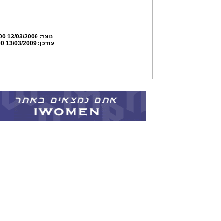
נוצר:
13/03/2009 00:31:00
עודכן:
13/03/2009 02:33:00