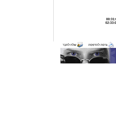
גרסה להדפסה
שלח לחבר