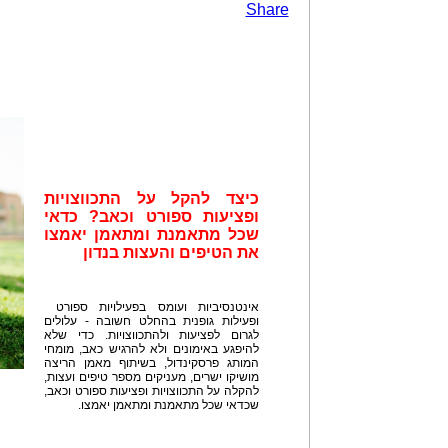
Share
כיצד להקל על התכווצויות
ופציעות ספורט וכאב? כדאי
שכל מתאמנת ומתאמן יאמצו
את הטיפים והעצות בנדון
אינטנסיביות ועומס בפעילויות ספורט
ופעילות גופנית בהחלט חשובה - עלולים
לגרום לפציעות ולהתכווצויות. כדי שלא
להיפגע באימונים ולא להרגיש כאב, מומחי
המותג פרסקינדול, בשיתוף מאמן הריצה
מושיקו ישרים, מעניקים מספר טיפים ועצות,
להקלה על התכווצויות ופציעות ספורט וכאב,
שכדאי שכל מתאמנת ומתאמן יאמצו.