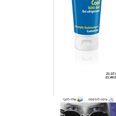
גרסה להדפסה
שלח לחבר