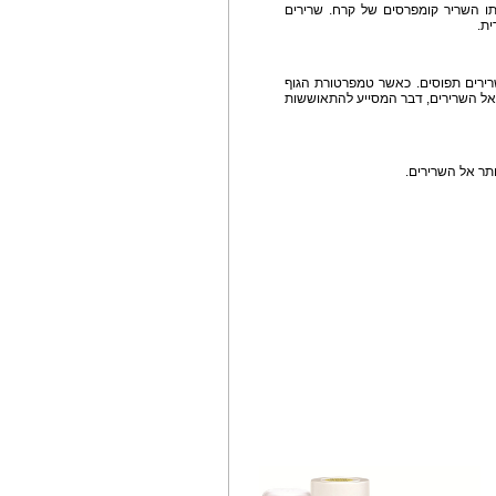
תו השריר קומפרסים של קרח. שרירים
ית.
רירים תפוסים. כאשר טמפרטורת הגוף
 אל השרירים, דבר המסייע להתאוששות