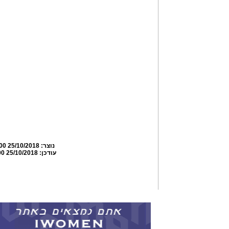
נוצר:
25/10/2018 21:37:00
עודכן:
25/10/2018 21:40:00