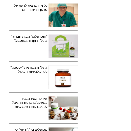
כל מה שרצית לדעת על
סרטן רירית הרחם
"חוסן פלוס" מבית חברת "
Neta- רוקחות מהטבע"
Neta מציגה את "גסטוכל"
לסיוע לבעיות העיכול
איך להימנע מעליה
במשקל בתקופה החגים?
לפניכם עצות שימושיות
מטופלים ב- 'לה גוף', כי