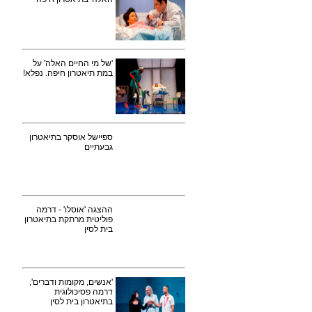
'של מי החיים האלה' על
במת תיאטרון חיפה. נפלא!
ספיישל אוסקר בתיאטרון
גבעתיים
ההצגה 'אוסלו' - דרמה
פוליטית מרתקת בתיאטרון
בית לסין
'אנשים, מקומות ודברים',
דרמה פסיכולוגית
בתיאטרון בית לסין