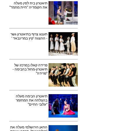
תיאטרון בית לסין מעלה
את הקומדיה "חיית מחמד"
תענוג צרוף בתיאטרון גשר
- ההצגה 'קיץ במרינבאד '
פרידה קאלו במרכזו של
תיאטרון-מחול בהבימה -
"פרידה"
תיאטרון הבימה מעלה
בהצלחה את המחזמר
"עלובי החיים"
החאן הירושלמי מעלה את