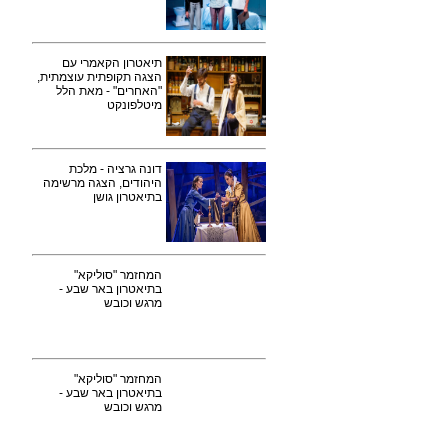
תיאטרון הקאמרי עם
הצגה תקופתית עוצמתית,
"האחרים" - מאת הלל
מיטלפונקט
דונה גרציה - מלכת
היהודים, הצגה מרשימה
בתיאטרון גושן
המחזמר "סוליקא"
בתיאטרון באר שבע -
מרגש וכובש
המחזמר "סוליקא"
בתיאטרון באר שבע -
מרגש וכובש