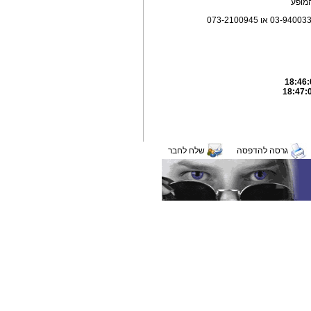
גרסה להדפסה
שלח לחבר