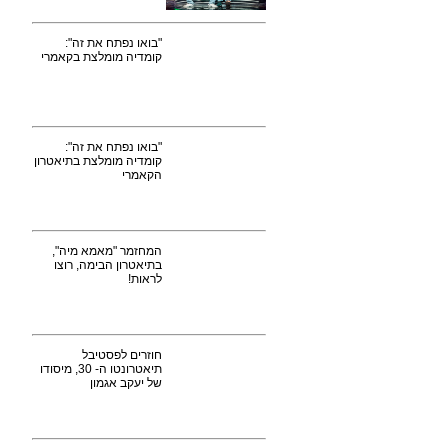
"בואו נפתח את זה":
קומדיה מומלצת בקאמרי
"בואו נפתח את זה":
קומדיה מומלצת בתיאטרון
הקאמרי
המחזמר "מאמא מיה",
בתיאטרון הבימה, רוצו
לראות!
חוזרים לפסטיבל
תיאטרונטו ה- 30, מיסודו
של יעקב אגמון