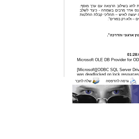
ת לחג בשילוב הרצאה עם ערך מוסף.
נכנס אדר מרבים בשמחה - כיצד לשלב
ה יעשה לאיש – תהליכי קבלת החלטות
 – ולא רק בפורים".
ץ ארגוני והדרכה".
גרסה להדפסה
שלח לחבר