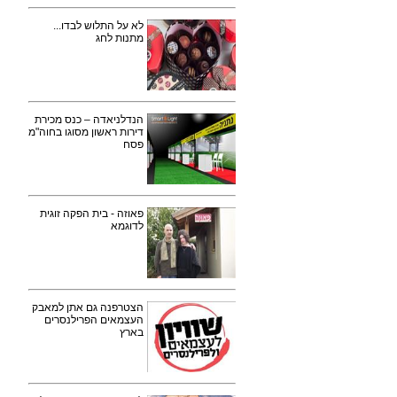
לא על התלוש לבדו...
מתנות לחג
הנדלניאדה – כנס מכירת
דירות ראשון מסוגו בחוה"מ
פסח
פאוזה - בית הפקה זוגית
לדוגמא
הצטרפנה גם אתן למאבק
העצמאים הפרילנסרים
בארץ