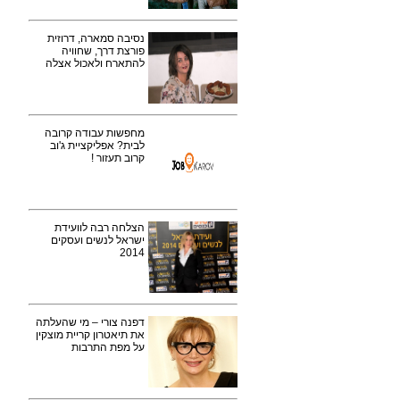
נסיבה סמארה, דרוזית
פורצת דרך, שחוויה
להתארח ולאכול אצלה
מחפשות עבודה קרובה
לבית? אפליקציית ג'וב
קרוב תעזור !
הצלחה רבה לוועידת
ישראל לנשים ועסקים
2014
דפנה צורי – מי שהעלתה
את תיאטרון קריית מוצקין
על מפת התרבות