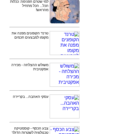
למי שטרם הפנימה: ככלות
הכל... הכל מתחיל
מהראש!
טרנד הקופונים מפנה את
מקומו למבצעים חכמים
משולש ההצלחה - מכירה
אפקטיבית
עסקי האהבה... בקריירה
צבע הכסף - קוסמטיקה
טכנולוגית לשטרות הדולר