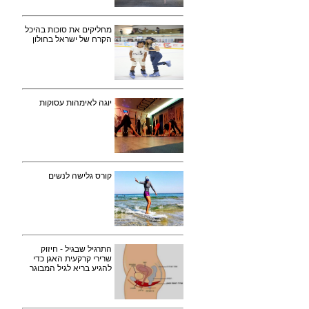
מחליקים את סוכות בהיכל
הקרח של ישראל בחולון
יוגה לאימהות עסוקות
קורס גלישה לנשים
התרגיל שבגיל - חיזוק
שרירי קרקעית האגן כדי
להגיע בריא לגיל המבוגר