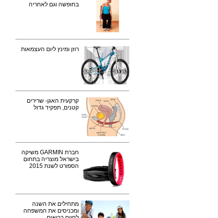
בחופשה וגם לאחריה
רוזן ומינץ ליום העצמאות
קרקעית האגן- שרירים
קטנים, תפקיד גדול
חברת GARMIN משיקה
בישראל מוצריה בתחום
הספורט לשנת 2015
מתחילים את השנה
ומכניסים את המשפחה
לחיים בריאים