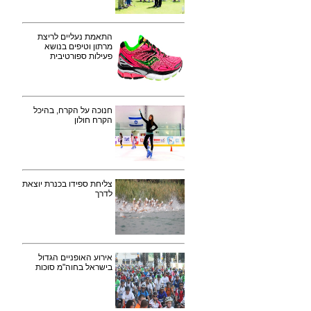
התאמת נעליים לריצת
מרתון וטיפים בנושא
פעילות ספורטיבית
חנוכה על הקרח, בהיכל
הקרח חולון
צליחת ספידו בכנרת יוצאת
לדרך
אירוע האופניים הגדול
בישראל בחוה"מ סוכות