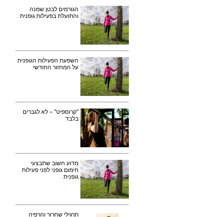
הגורמים לבטן שמנה
והתועלת בפעילות גופנית
השפעת הפעילות הגופנית
על המחזור החודשי
"קרוספיט" – לא לגברים
בלבד
מדוע חשוב שתבצעי
חימום גופני לפני פעילות
גופנית
תרגילי שחרור והרפיה