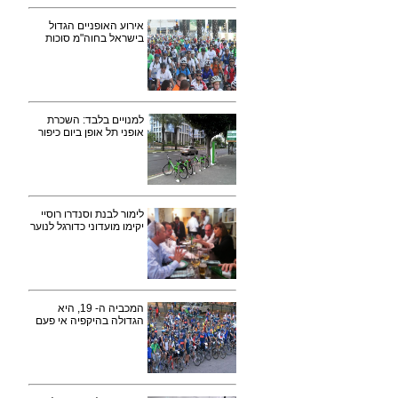
אירוע האופניים הגדול
בישראל בחוה"מ סוכות
למנויים בלבד: השכרת
אופני תל אופן ביום כיפור
לימור לבנת וסנדרו רוסיי
יקימו מועדוני כדורגל לנוער
המכביה ה- 19, היא
הגדולה בהיקפיה אי פעם