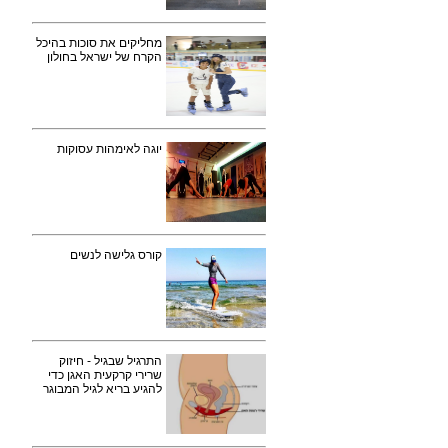
מחליקים את סוכות בהיכל
הקרח של ישראל בחולון
יוגה לאימהות עסוקות
קורס גלישה לנשים
התרגיל שבגיל - חיזוק
שרירי קרקעית האגן כדי
להגיע בריא לגיל המבוגר