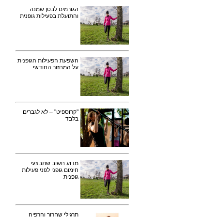
הגורמים לבטן שמנה
והתועלת בפעילות גופנית
השפעת הפעילות הגופנית
על המחזור החודשי
"קרוספיט" – לא לגברים
בלבד
מדוע חשוב שתבצעי
חימום גופני לפני פעילות
גופנית
תרגילי שחרור והרפיה