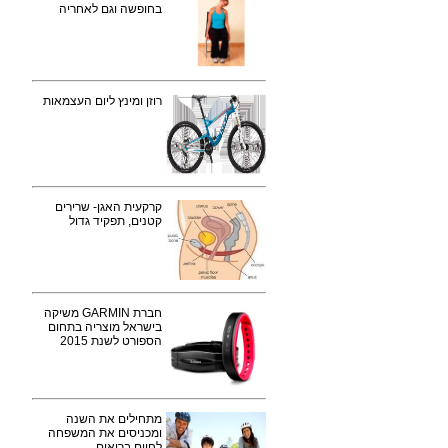
בחופשה וגם לאחריה
רוזן ומינץ ליום העצמאות
קרקעית האגן- שרירים
קטנים, תפקיד גדול
חברת GARMIN משיקה
בישראל מוצריה בתחום
הספורט לשנת 2015
מתחילים את השנה
ומכניסים את המשפחה
לחיים בריאים