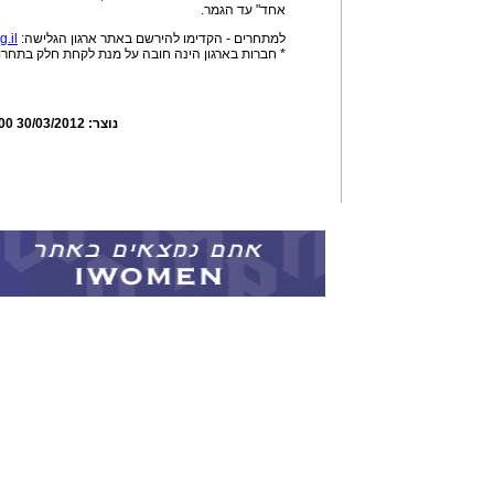
אחד" עד הגמר.
למתחרים - הקדימו להירשם באתר ארגון הגלישה:
.il
* חברות בארגון הינה חובה על מנת לקחת חלק בתחרו
נוצר:
30/03/2012 09:29:00