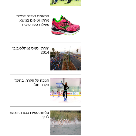
התאמת נעליים לריצת
מרתון וטיפים בנושא
פעילות ספורטיבית
"מרתון סמסונג תל-אביב"
2014
חנוכה על הקרח, בהיכל
הקרח חולון
צליחת ספידו בכנרת יוצאת
לדרך