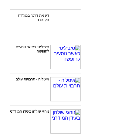
דע את דרכך במולדת
הקנגורו
סיביליטי כאשר נוסעים
לחופשה
איטליה - תרבויות עולם
נוהגי שולחן בעידן המודרני