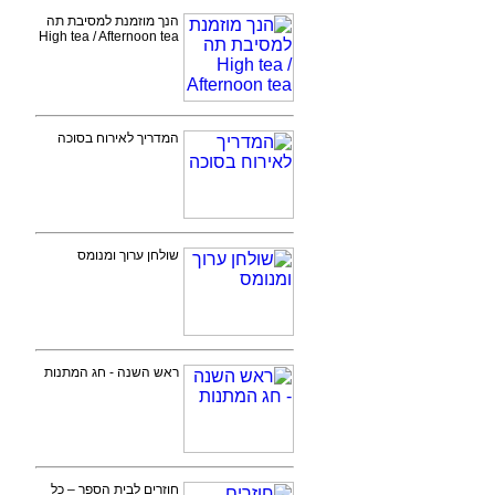
הנך מוזמנת למסיבת תה
High tea / Afternoon tea
המדריך לאירוח בסוכה
שולחן ערוך ומנומס
ראש השנה - חג המתנות
חוזרים לבית הספר – כל