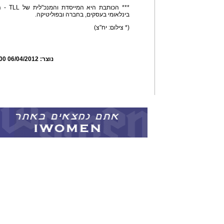
*** הכו
בינלאומי בעסקים, בחברה ובפוליטיקה.
(* צילום: יח"צ)
נוצר:
06/04/2012 10:57:00