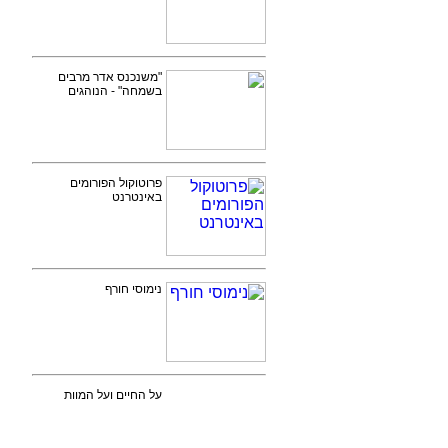
"משנכנס אדר מרבים
בשמחה" - הנוהגים
פרוטוקול הפורומים
באינטרנט
נימוסי חורף
על החיים ועל המוות