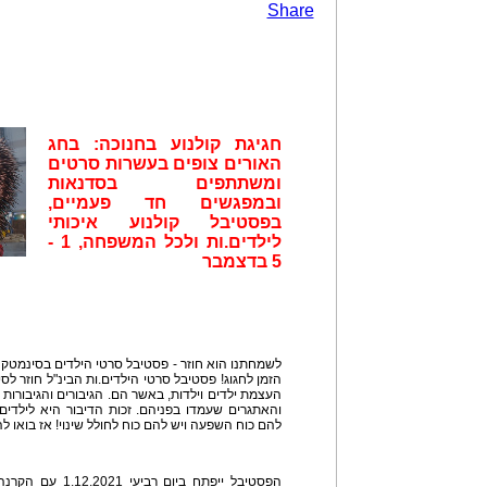
Share
חגיגת קולנוע בחנוכה: בחג
האורים צופים בעשרות סרטים
ומשתתפים בסדנאות
ובמפגשים חד פעמיים,
בפסטיבל קולנוע איכותי
לילדים.ות ולכל המשפחה, 1 -
5 בדצמבר
לשמחתנו הוא חוזר - פסטיבל סרטי הילדים בסינמטק ת
הזמן לחגוג! פסטיבל סרטי הילדים.ות הבינ"ל חוזר ל
העצמת ילדים וילדות, באשר הם. הגיבורים והגיבורות
והאתגרים שעמדו בפניהם. זכות הדיבור היא לילדים
להם כוח השפעה ויש להם כוח לחולל שינוי! אז בואו לה
הפסטיבל ייפתח ביום