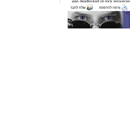
גרסה להדפסה
שלח לחבר