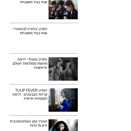
שנת בציר משובחת
הסרט 'בחזרה לבורגונדי' -
שנת בציר משובחת
הסרט Franz - דרמה
מרגשת ממלחמת העולם
הראשונה
הסרט TULIP FEVER
קדחת הצבעונים - דרמה
תקופתית יפייפיה
הוונדר וומן האולטימטיבית
היא גל גדות