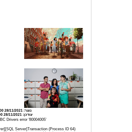
נוצר:
28/11/2021 14:02:00
עודכן:
28/11/2021 14:08:00