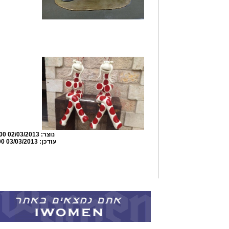
נוצר:
02/03/2013 20:23:00
עודכן:
03/03/2013 10:49:00