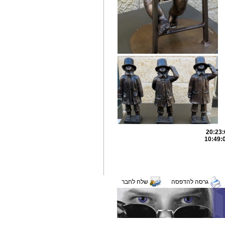
גרסה להדפסה
שלח לחבר