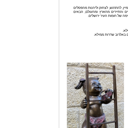
יין, להתרגש, לצחוק וליהנות מהפסלים
ים והתיירים מהארץ ומהעולם, הבאים
מה של חומות העיר ירושלים.
לא.
ם באלרוב שדרות ממילא.