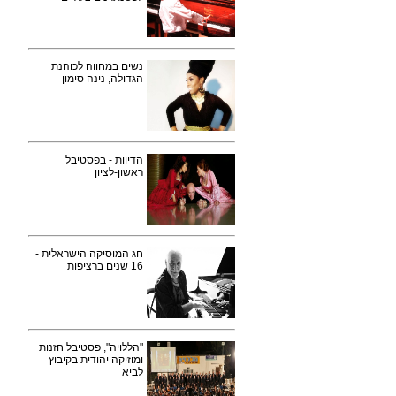
נשים במחווה לכוהנת
הגדולה, נינה סימון
הדיוות - בפסטיבל
ראשון-לציון
חג המוסיקה הישראלית -
16 שנים ברציפות
"הללויה", פסטיבל חזנות
ומוזיקה יהודית בקיבוץ
לביא