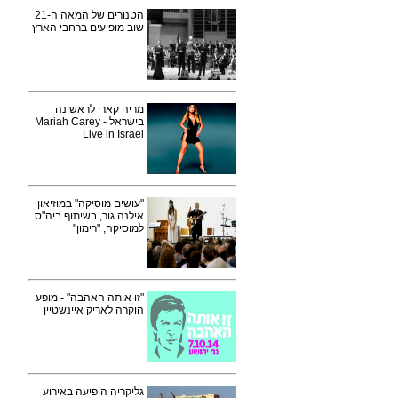
הטנורים של המאה ה-21
שוב מופיעים ברחבי הארץ
מריה קארי לראשונה
בישראל - Mariah Carey
Live in Israel
"עושים מוסיקה" במוזיאון
אילנה גור, בשיתוף ביה"ס
למוסיקה, "רימון"
"זו אותה האהבה" - מופע
הוקרה לאריק איינשטיין
גליקריה הופיעה באירוע