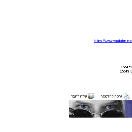
https://www.youtube.
גרסה להדפסה
שלח לחבר