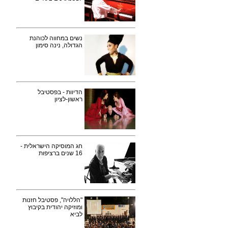
נשים במחווה לכוהנת
הגדולה, נינה סימון
הדיוות - בפסטיבל
ראשון-לציון
חג המוסיקה הישראלית -
16 שנים ברציפות
"הללויה", פסטיבל חזנות
ומוזיקה יהודית בקיבוץ
לביא