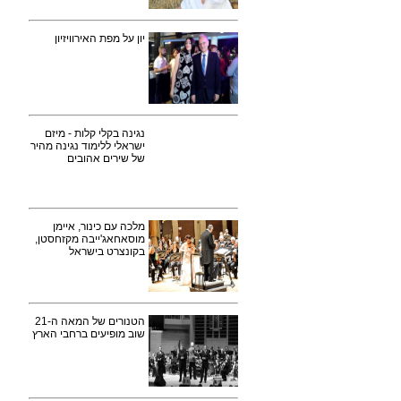
יון על מפת האירוויזיון
נגינה בקלי קלות - מיזם
ישראלי ללימוד נגינה מהיר
של שירים אהובים
מלכה עם כינור, איימן
מוסאחאג'ייבה מקזחסטן,
בקונצרט בישראל
הטנורים של המאה ה-21
שוב מופיעים ברחבי הארץ