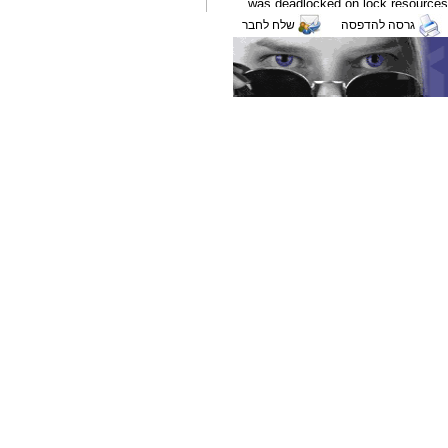
גרסה להדפסה
שלח לחבר