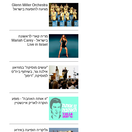
Glenn Miller Orchestra
מגיעה להופעות בישראל
מריה קארי לראשונה
בישראל - Mariah Carey
Live in Israel
"עושים מוסיקה" במוזיאון
אילנה גור, בשיתוף ביה"ס
למוסיקה, "רימון"
"זו אותה האהבה" - מופע
הוקרה לאריק איינשטיין
גליקריה הופיעה באירוע