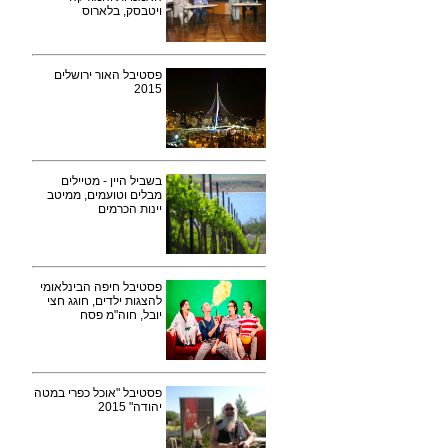
ויטבסק, בלארוס
פסטיבל האור ירושלים
2015
בשביל היין - מטיילים
מבלים וטועמים, ממיטב
יינות הכרמים
פסטיבל חיפה הבינלאומי
להצגות ילדים, חוגג חצי
יובל, חוה"מ פסח
פסטיבל "אוכל כפרי במטה
יהודה" 2015