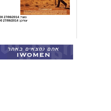
נוצר:
27/06/2014 10:32:00
עודכן:
27/06/2014 10:35:00