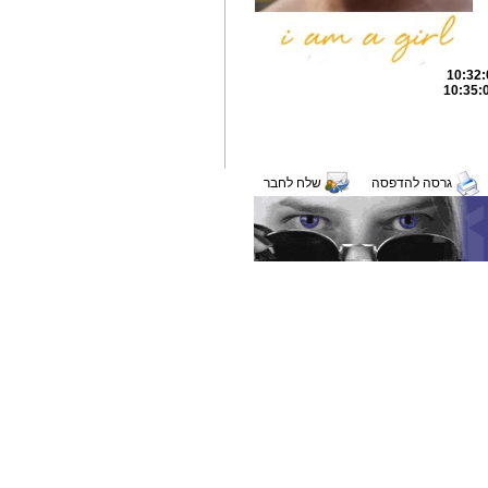
גרסה להדפסה
שלח לחבר