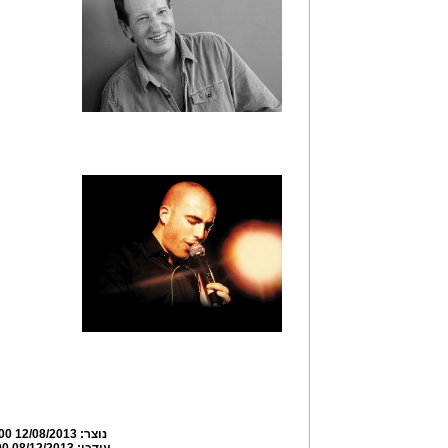
נוצר:
12/08/2013 21:39:00