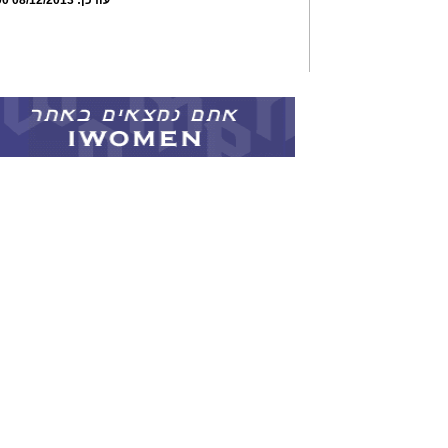
עודכן:
08/12/2013 21:42:00