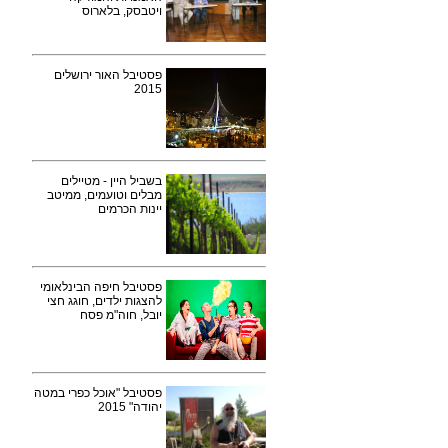
ויטבסק, בלארוס
פסטיבל האור ירושלים
2015
בשביל היין - מטיילים
מבלים וטועמים, ממיטב
יינות הכרמים
פסטיבל חיפה הבינלאומי
להצגות ילדים, חוגג חצי
יובל, חוה"מ פסח
פסטיבל "אוכל כפרי במטה
יהודה" 2015