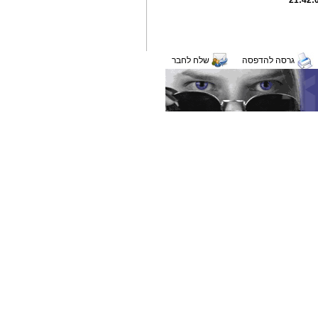
גרסה להדפסה
שלח לחבר