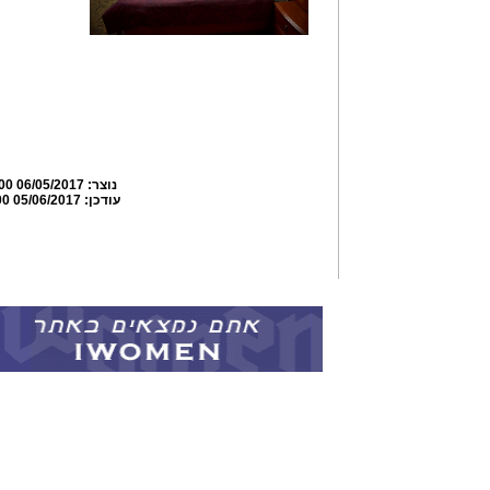
נוצר:
06/05/2017 21:36:00
עודכן:
05/06/2017 21:42:00