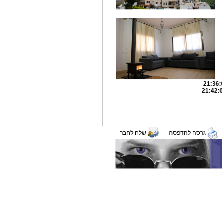
גרסה להדפסה
שלח לחבר