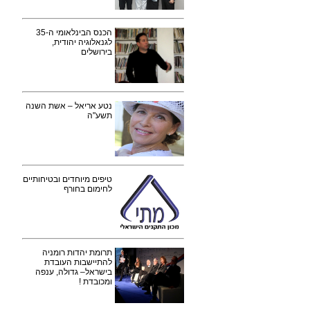
הכנס הבינלאומי ה-35
לגנאלוגיה יהודית,
בירושלים
נטע אריאל – אשת השנה
תשע"ה
טיפים מיוחדים ובטיחותיים
לחימום בחורף
תרומת יהדות רומניה
להתיישבות העובדת
בישראל– גדולה, ענפה
ומכובדת !