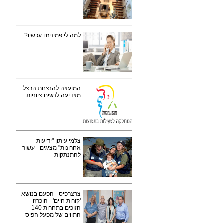
למה לי פמיניזם עכשיו?
המועצה להנצחת הרצל
מצדיעה לנשים ציוניות
צלמי עיתון "ידיעות
אחרונות" מציגים - עשור
להתנתקות
צרצרפיס - הפעם בנושא
'קורות חיים' - הוכרזו
הזוכים בתחרות 140
התווים של מפעל הפיס