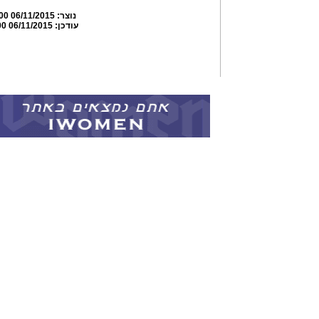
נוצר:
06/11/2015 17:32:00
עודכן:
06/11/2015 17:40:00