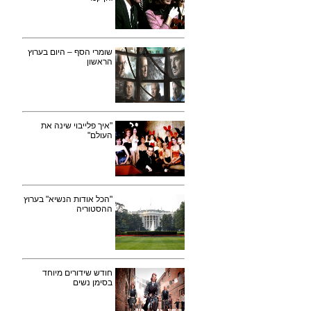
שומרי הסף – היום בערוץ
הראשון
"איך פלייבוי שינה את
העולם"
"הכל אודות הנשיא" בערוץ
ההסטוריה
חודש שידורים מיוחד
בסימן נשים