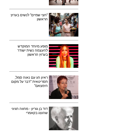
"חצי שמיים" לנשים בערוץ
הראשון
מופע מיוחד המוקדש
להעצמה נשית ישודר
בערוץ הראשון
ראיון חג עם נאוה סמל,
תסריטאית "דבר על מקום
הימצאם"
דוד בן גוריון - מחווה חגיגי
שהוצג בקאמרי