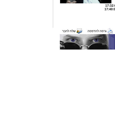
גרסה להדפסה
שלח לחבר