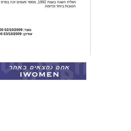
תגלית השנה בשנת 1992, מספר פעמי
הטובות ביותר וכדומה.
נוצר:
02/10/2009 17:57:00
עודכן:
03/10/2009 02:30:00