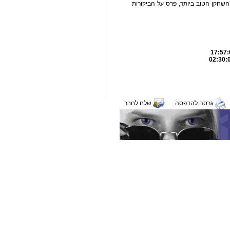
ם זכה בפרס השחקן הטוב ביותר, פרס על הביקורות
גרסה להדפסה
שלח לחבר