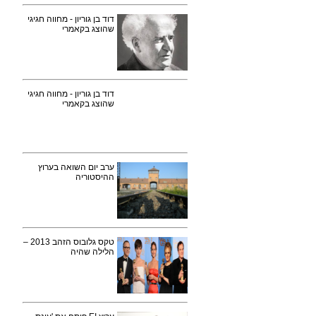
דוד בן גוריון - מחווה חגיגי
שהוצג בקאמרי
דוד בן גוריון - מחווה חגיגי
שהוצג בקאמרי
ערב יום השואה בערוץ
ההיסטוריה
טקס גלובוס הזהב 2013 –
הלילה שהיה