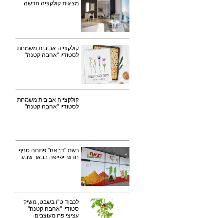
מציגות קולקציה חדשה
קולקצייה אביבית משמחת
לסטודיו "אהבה קטנה"
קולקצייה אביבית משמחת
לסטודיו "אהבה קטנה"
רשת "דבאח" פתחה סניף
חדש ויפייפה בבאר שבע
לכבוד ט"ו בשבט, משיק
סטודיו "אהבה קטנה"
עציצי פח מעוצבים