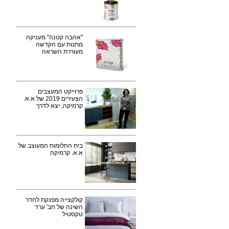
"אהבה קטנה" מעניקה
מתנות עם הקדשה
מעוררת השראה
פרוייקט המעצבים
הצעירים 2019 של א.א.
קרמיקה, יצא לדרך
בית החלומות המעוצב של
א.א. קרמיקה
קולקצייה מפנקת לחדר
השינה של חב' ערד
טקסטיל