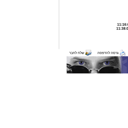
גרסה להדפסה
שלח לחבר