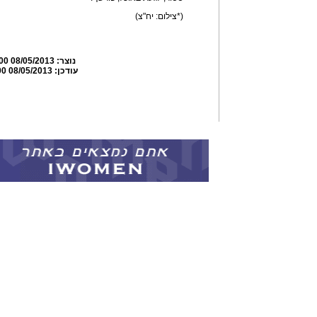
(*צילום: יח"צ)
נוצר:
08/05/2013 11:16:00
עודכן:
08/05/2013 11:38:00