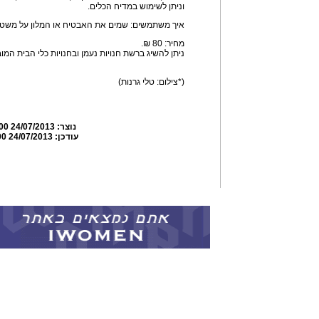
וניתן לשימוש במדיח הכלים.
איך משתמשים: שמים את האבטיח או המלון על משטח,
מחיר: 80 ₪.
ניתן להשיג ברשת חנויות נעמן ובחנויות כלי הבית המו
(*צילום: טלי גרנות)
נוצר:
24/07/2013 09:23:00
עודכן:
24/07/2013 09:24:00