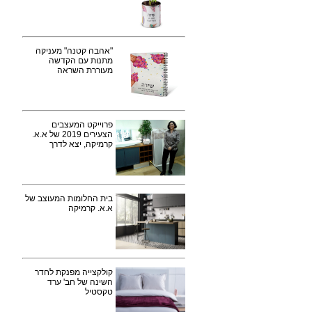
"אהבה קטנה" מעניקה
מתנות עם הקדשה
מעוררת השראה
פרוייקט המעצבים
הצעירים 2019 של א.א.
קרמיקה, יצא לדרך
בית החלומות המעוצב של
א.א. קרמיקה
קולקצייה מפנקת לחדר
השינה של חב' ערד
טקסטיל