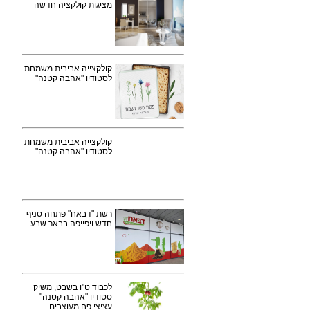
מציגות קולקציה חדשה
קולקצייה אביבית משמחת
לסטודיו "אהבה קטנה"
קולקצייה אביבית משמחת
לסטודיו "אהבה קטנה"
רשת "דבאח" פתחה סניף
חדש ויפייפה בבאר שבע
לכבוד ט"ו בשבט, משיק
סטודיו "אהבה קטנה"
עציצי פח מעוצבים