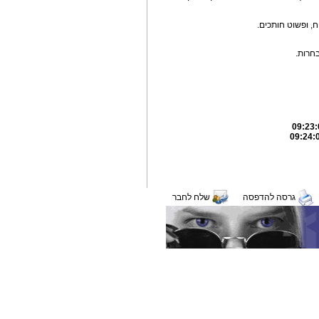
 ופשוט חותכים.
בחרות.
גרסה להדפסה
שלח לחבר